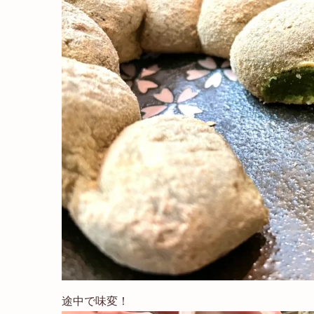
途中で味変！