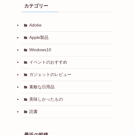
カテゴリー
Adobe
Apple製品
Windows10
イベントのおすすめ
ガジェットのレビュー
素敵な日用品
美味しかったもの
読書
最近の投稿