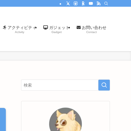
アクティビティ
ガジェット
お問い合わせ
Activity
Gadget
Contact